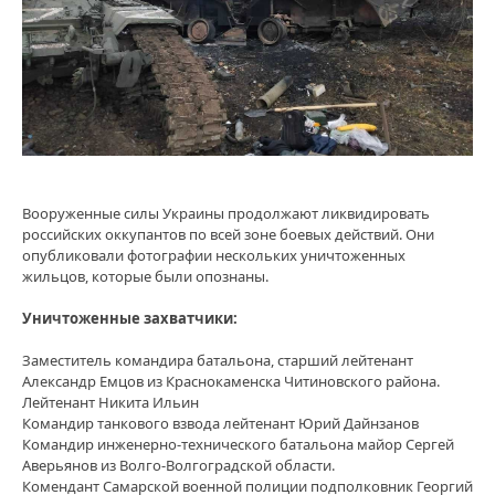
Вооруженные силы Украины продолжают ликвидировать
российских оккупантов по всей зоне боевых действий. Они
опубликовали фотографии нескольких уничтоженных
жильцов, которые были опознаны.
Уничтоженные захватчики:
Заместитель командира батальона, старший лейтенант
Александр Емцов из Краснокаменска Читиновского района.
Лейтенант Никита Ильин
Командир танкового взвода лейтенант Юрий Дайнзанов
Командир инженерно-технического батальона майор Сергей
Аверьянов из Волго-Волгоградской области.
Комендант Самарской военной полиции подполковник Георгий