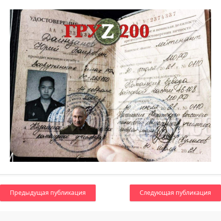
Предыдущая публикация
Следующая публикация