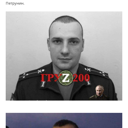
Петрунин.